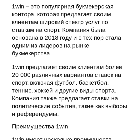
1win – это популярная букмекерская
контора, которая предлагает своим
клиентам широкий спектр услуг по
ставкам на спорт. Компания была
основана в 2018 году и с тех пор стала
одним из лидеров на рынке
букмекерства.
1win предлагает своим клиентам более
20 000 различных вариантов ставок на
спорт, включая футбол, баскетбол,
теннис, хоккей и другие виды спорта.
Компания также предлагает ставки на
политические события, такие как выборы
и референдумы.
Преимущества 1win
1win имеет несколько преимуществ,