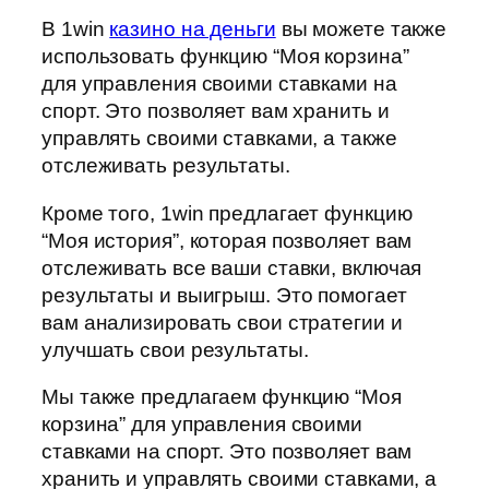
В 1win
казино на деньги
вы можете также
использовать функцию “Моя корзина”
для управления своими ставками на
спорт. Это позволяет вам хранить и
управлять своими ставками, а также
отслеживать результаты.
Кроме того, 1win предлагает функцию
“Моя история”, которая позволяет вам
отслеживать все ваши ставки, включая
результаты и выигрыш. Это помогает
вам анализировать свои стратегии и
улучшать свои результаты.
Мы также предлагаем функцию “Моя
корзина” для управления своими
ставками на спорт. Это позволяет вам
хранить и управлять своими ставками, а