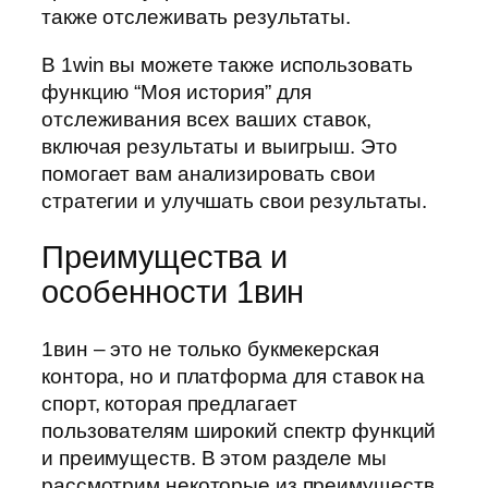
также отслеживать результаты.
В 1win вы можете также использовать
функцию “Моя история” для
отслеживания всех ваших ставок,
включая результаты и выигрыш. Это
помогает вам анализировать свои
стратегии и улучшать свои результаты.
Преимущества и
особенности 1вин
1вин – это не только букмекерская
контора, но и платформа для ставок на
спорт, которая предлагает
пользователям широкий спектр функций
и преимуществ. В этом разделе мы
рассмотрим некоторые из преимуществ