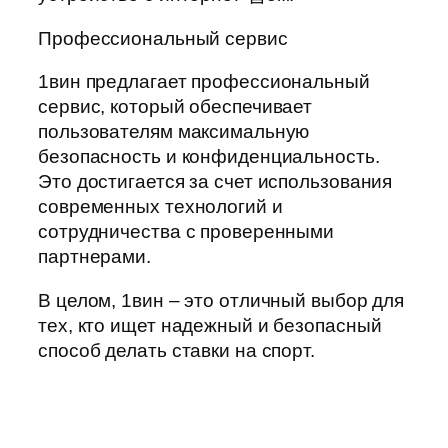
Профессиональный сервис
1вин предлагает профессиональный
сервис, который обеспечивает
пользователям максимальную
безопасность и конфиденциальность.
Это достигается за счет использования
современных технологий и
сотрудничества с проверенными
партнерами.
В целом, 1вин – это отличный выбор для
тех, кто ищет надежный и безопасный
способ делать ставки на спорт.