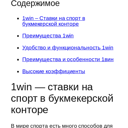
Содержимое
1win – Ставки на спорт в
букмекерской конторе
Преимущества 1win
Удобство и функциональность 1win
Преимущества и особенности 1вин
Высокие коэффициенты
1win — ставки на
спорт в букмекерской
конторе
В мире спорта есть много способов для