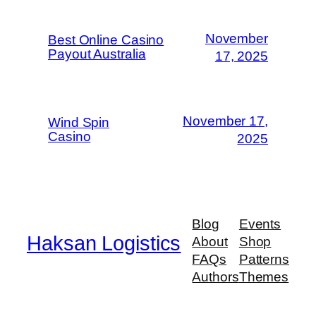
November
Best Online Casino
Payout Australia
17, 2025
November 17,
Wind Spin
Casino
2025
Blog
Events
Haksan Logistics
About
Shop
FAQs
Patterns
Authors
Themes