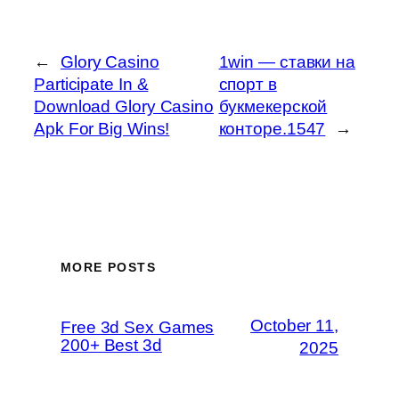
←
Glory Casino
1win — ставки на
Participate In &
спорт в
Download Glory Casino
букмекерской
Apk For Big Wins!
конторе.1547
→
MORE POSTS
October 11,
Free 3d Sex Games
200+ Best 3d
2025